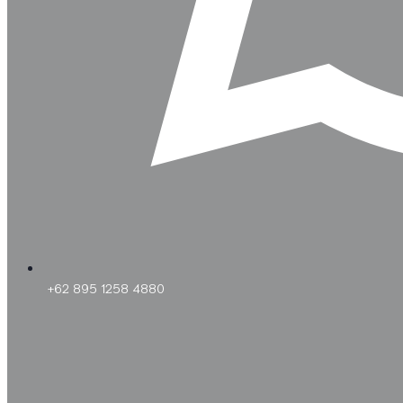
+62 895 1258 4880