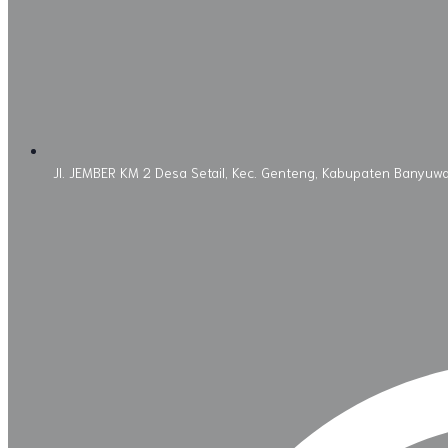
Jl. JEMBER KM 2 Desa Setail, Kec. Genteng, Kabupaten Banyuw