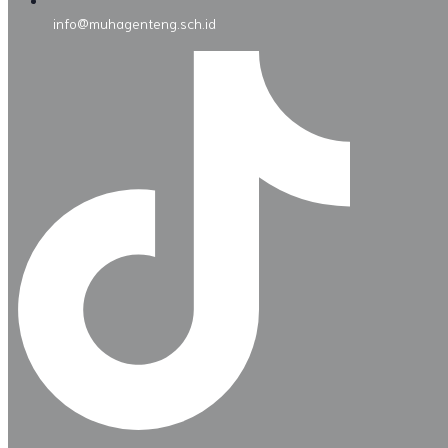
info@muhagenteng.sch.id