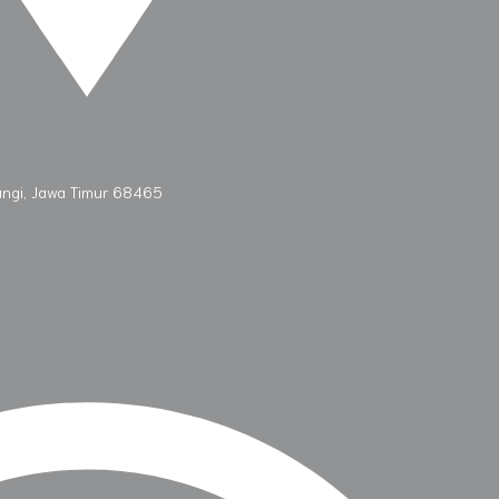
angi, Jawa Timur 68465