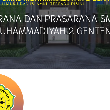
RANA DAN PRASARANA S
UHAMMADIYAH 2 GENTE